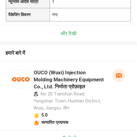
न्यूनतम आदेश मात्रा
1
पैकेजिंग विवरण
नंगा
और देखो
हमारे बारे में
OUCO (Wuxi) Injection
Molding Machinery Equipment
Co., Ltd. निर्माता प्रोफ़ाइल
No 20 Tianshun Road,
Yangshan Town, Huishan District,
Wuxi, Jiangsu ,चीन
5.0
सत्यापित प्रदायक