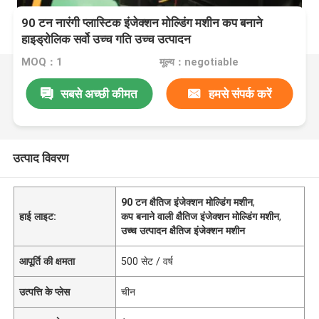
90 टन नारंगी प्लास्टिक इंजेक्शन मोल्डिंग मशीन कप बनाने
हाइड्रोलिक सर्वो उच्च गति उच्च उत्पादन
MOQ：1
मूल्य：negotiable
सबसे अच्छी कीमत
हमसे संपर्क करें
उत्पाद विवरण
90 टन क्षैतिज इंजेक्शन मोल्डिंग मशीन
,
हाई लाइट:
कप बनाने वाली क्षैतिज इंजेक्शन मोल्डिंग मशीन
,
उच्च उत्पादन क्षैतिज इंजेक्शन मशीन
आपूर्ति की क्षमता
500 सेट / वर्ष
उत्पत्ति के प्लेस
चीन