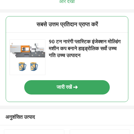
और देखो
सबसे उत्तम प्रतिदान प्राप्त करें
90 टन नारंगी प्लास्टिक इंजेक्शन मोल्डिंग
मशीन कप बनाने हाइड्रोलिक सर्वो उच्च
गति उच्च उत्पादन
जारी रखें
अनुशंसित उत्पाद