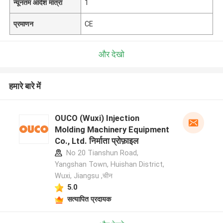
न्यूनतम आदेश मात्रा
1
प्रमाणन
CE
और देखो
हमारे बारे में
OUCO (Wuxi) Injection
Molding Machinery Equipment
Co., Ltd. निर्माता प्रोफ़ाइल
No 20 Tianshun Road,
Yangshan Town, Huishan District,
Wuxi, Jiangsu ,चीन
5.0
सत्यापित प्रदायक