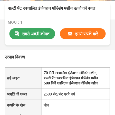
बाल्टी पेंट स्वचालित इंजेक्शन मोल्डिंग मशीन ऊर्जा की बचत
MOQ：1
सबसे अच्छी कीमत
हमसे संपर्क करें
उत्पाद विवरण
70 मिमी स्वचालित इंजेक्शन मोल्डिंग मशीन
,
हाई लाइट:
बाल्टी पेंट स्वचालित इंजेक्शन मोल्डिंग मशीन
,
580 मिमी प्लास्टिक इंजेक्शन मोल्डिंग मशीन
आपूर्ति की क्षमता
2500 सेट/सेट प्रति वर्ष
उत्पत्ति के प्लेस
चीन