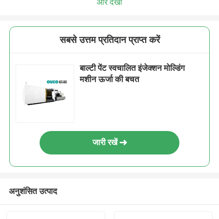
और देखो
सबसे उत्तम प्रतिदान प्राप्त करें
बाल्टी पेंट स्वचालित इंजेक्शन मोल्डिंग
मशीन ऊर्जा की बचत
जारी रखें
अनुशंसित उत्पाद