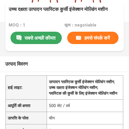
उच्च दक्षता उत्पादन प्लास्टिक कुर्सी इंजेक्शन मोल्डिंग मशीन
MOQ：1
मूल्य：negotiable
सबसे अच्छी कीमत
हमसे संपर्क करें
उत्पाद विवरण
उत्पादन प्लास्टिक कुर्सी इंजेक्शन मोल्डिंग मशीन
,
हाई लाइट:
उच्च दक्षता इंजेक्शन मोल्डिंग मशीन
,
प्लास्टिक की कुर्सी के लिए इंजेक्शन मोल्डिंग मशीन
आपूर्ति की क्षमता
500 सेट / वर्ष
उत्पत्ति के प्लेस
चीन