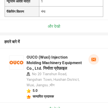
न्यूनतम आदेश मात्रा
1
पैकेजिंग विवरण
नंगा
और देखो
हमारे बारे में
OUCO (Wuxi) Injection
Molding Machinery Equipment
Co., Ltd. निर्माता प्रोफ़ाइल
No 20 Tianshun Road,
Yangshan Town, Huishan District,
Wuxi, Jiangsu ,चीन
5.0
सत्यापित प्रदायक