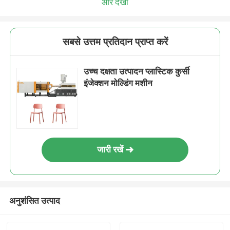
और देखो
सबसे उत्तम प्रतिदान प्राप्त करें
उच्च दक्षता उत्पादन प्लास्टिक कुर्सी
इंजेक्शन मोल्डिंग मशीन
जारी रखें
अनुशंसित उत्पाद